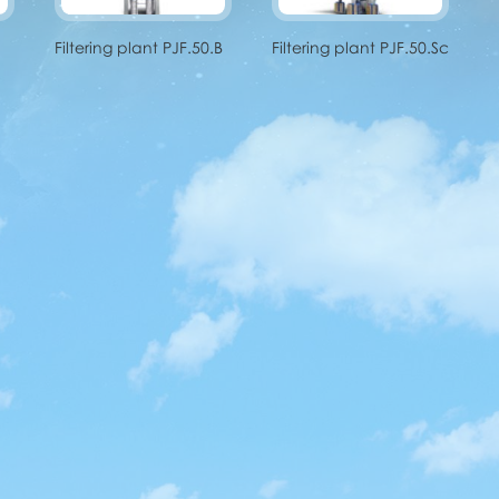
Filtering plant PJF.50.B
Filtering plant PJF.50.Sc