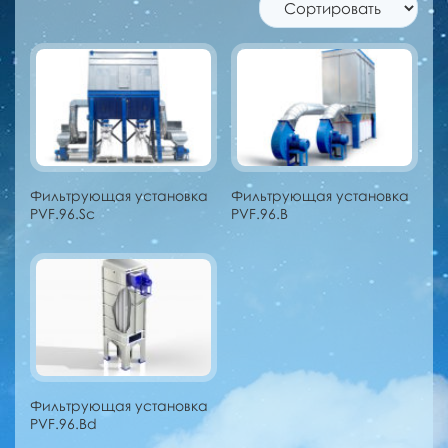
Фильтрующая установка
Фильтрующая установка
PVF.96.Sc
PVF.96.B
Фильтрующая установка
PVF.96.Bd