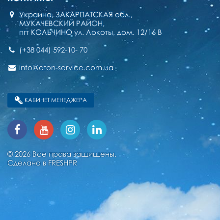
Украина, ЗАКАРПАТСКАЯ обл.,
МУКАЧЕВСКИЙ РАЙОН,
пгт КОЛЬЧИНО ул. Локоты, дом. 12/16 В
(+38 044) 592-10- 70
info@aton-service.com.ua
КАБИНЕТ МЕНЕДЖЕРА
© 2026 Все права защищены.
Сделано в
FRESHPR