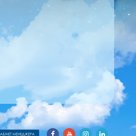
КАБІНЕТ МЕНЕДЖЕРА