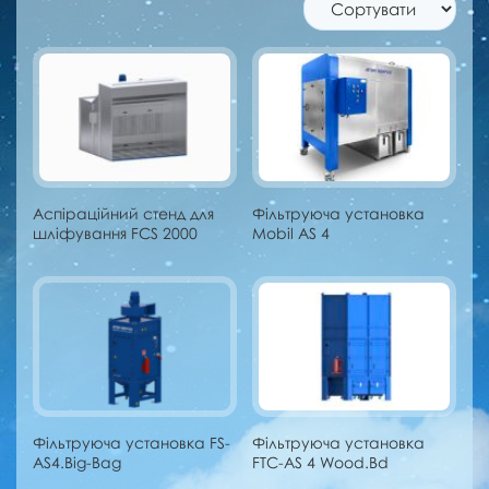
Аспіраційний стенд для
Фільтруюча установка
шліфування FCS 2000
Mobil AS 4
Фільтруюча установка FS-
Фільтруюча установка
AS4.Big-Bag
FTC-AS 4 Wood.Bd