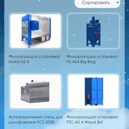
Фильтрующая установка
Фильтрующая установка
Mobil AS 4
FS-AS4.Big-Bag
Аспирационный стенд для
Фильтрующая установка
шлифования FCS 2000
FTC-AS 4 Wood.Bd