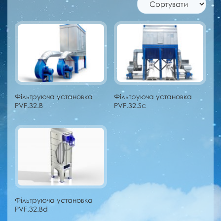
Фільтруюча установка
Фільтруюча установка
PVF.32.B
PVF.32.Sc
Фільтруюча установка
PVF.32.Bd