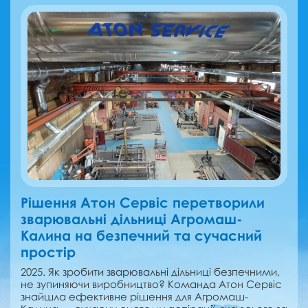
Рішення Атон Сервіс перетворили
зварювальні дільниці Агромаш-
Калина на безпечний та сучасний
простір
2025. Як зробити зварювальні дільниці безпечними,
не зупиняючи виробництво? Команда Атон Сервіс
знайшла ефективне рішення для Агромаш-