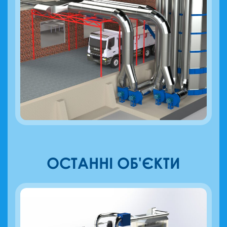
ОСТАННІ ОБ'ЄКТИ