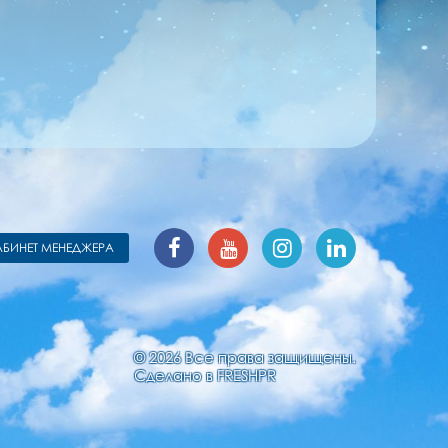
АБИНЕТ МЕНЕДЖЕРА
© 2026 Все права защищены.
Сделано в
FRESHPR