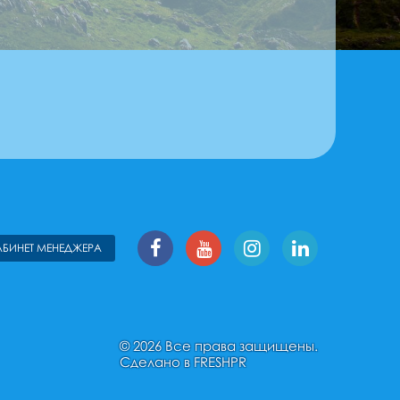
АБИНЕТ МЕНЕДЖЕРА
© 2026 Все права защищены.
Сделано в
FRESHPR