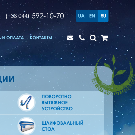
592-10-70
(+38 044)
UA
EN
RU
 И ОПЛАТА
КОНТАКТЫ
ЦИИ
ПОВОРОТНО
ВЫТЯЖНОЕ
УСТРОЙСТВО
ШЛИФОВАЛЬНЫЙ
СТОЛ