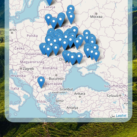
Leaflet