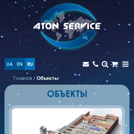
UA
EN
RU
Главная
/
Объекты
ОБЪЕКТЫ