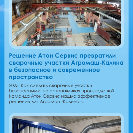
Решение Атон Сервис превратили
сварочные участки Агромаш-Калина
в безопасное и современное
пространство
2025. Как сделать сварочные участки
безопасными, не останавливая производство?
Команда Атон Сервис нашла эффективное
решение для Агромаш-Калина -...