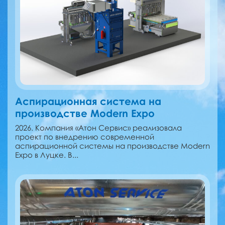
Аспирационная система на
производстве Modern Expo
2026. Компания «Атон Сервис» реализовала
проект по внедрению современной
аспирационной системы на производстве Modern
Expo в Луцке. В...