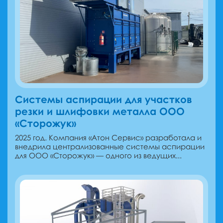
Системы аспирации для участков
резки и шлифовки металла ООО
«Сторожук»
2025 год. Компания «Атон Сервис» разработала и
внедрила централизованные системы аспирации
для ООО «Сторожук» — одного из ведущих...