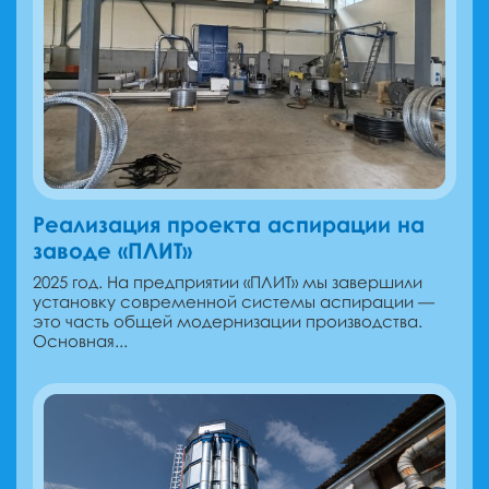
Реализация проекта аспирации на
заводе «ПЛИТ»
2025 год. На предприятии «ПЛИТ» мы завершили
установку современной системы аспирации —
это часть общей модернизации производства.
Основная...