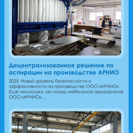
Децентрализованное решение по
аспирации на производстве АРНИО
2025. Новый уровень безопасности и
эффективности на производстве ООО «АРНИО»
Еще несколько лет назад мебельное предприятие
ООО «АРНИО»...