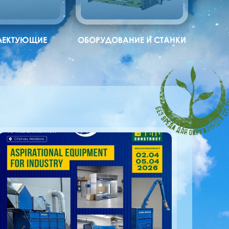
ЛЕКТУЮЩИЕ
ОБОРУДОВАНИЕ И СТАНКИ