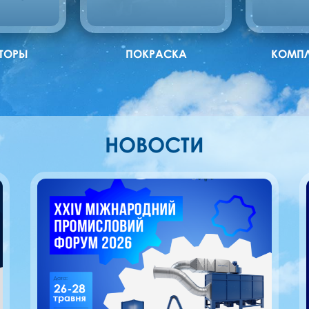
ЯТОРЫ
ПОКРАСКА
КОМП
НОВОСТИ