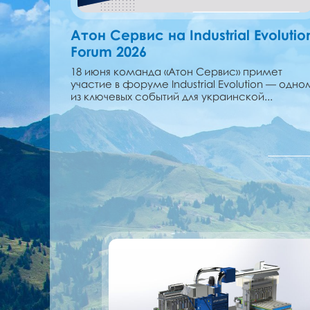
Атон Сервис на Industrial Evolutio
Forum 2026
18 июня команда «Атон Сервис» примет
участие в форуме Industrial Evolution — одно
из ключевых событий для украинской...