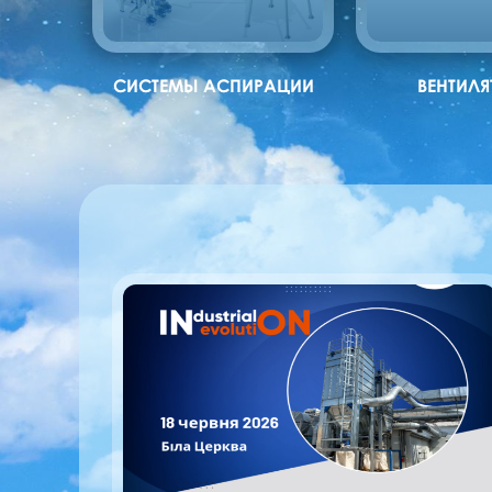
СИСТЕМЫ АСПИРАЦИИ
ВЕНТИЛ