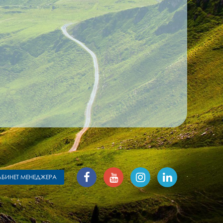
АБИНЕТ МЕНЕДЖЕРА