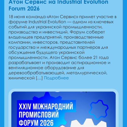
Атон Сервис на Industrial Evolution
Forum 2026
18 июня команда «Атон Сервис» примет участие в
форуме Industrial Evolution — одном из ключевых
событий для украинской промышленности,
производства и инвестиций. Форум соберет
владельцев предприятий, производственные
компании, инвесторов, представителей
государства и международных партнеров для
обсуждения будущего украинской
промышленности. Атон Сервис более 21 года
разрабатывает и производит аспирационное и
вентиляционное оборудование для
деревообрабатывающей, металлургической,
химической […]
Подробнее