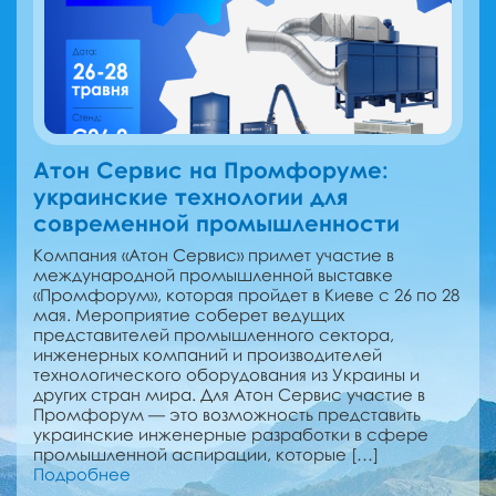
Атон Сервис на Промфоруме:
украинские технологии для
современной промышленности
Компания «Атон Сервис» примет участие в
международной промышленной выставке
«Промфорум», которая пройдет в Киеве с 26 по 28
мая. Мероприятие соберет ведущих
представителей промышленного сектора,
инженерных компаний и производителей
технологического оборудования из Украины и
других стран мира. Для Атон Сервис участие в
Промфорум — это возможность представить
украинские инженерные разработки в сфере
промышленной аспирации, которые […]
Подробнее