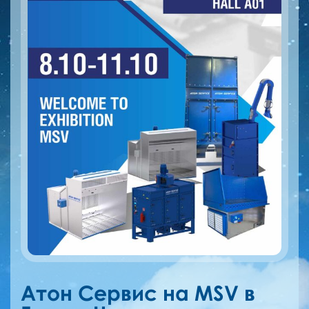
Атон Сервис на MSV в