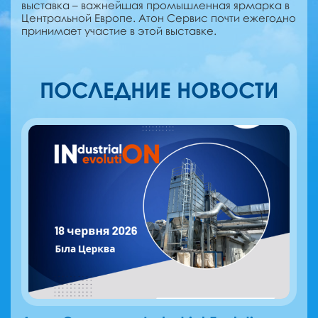
выставка – важнейшая промышленная ярмарка в
Центральной Европе. Атон Сервис почти ежегодно
принимает участие в этой выставке.
ПОСЛЕДНИЕ НОВОСТИ