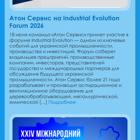
Атон Сервис на Industrial Evolution
Forum 2026
18 июня команда «Атон Сервис» примет участие в
форуме Industrial Evolution — одном из ключевых
событий для украинской промышленности,
производства и инвестиций. Форум соберет
владельцев предприятий, производственные
компании, инвесторов, представителей
государства и международных партнеров для
обсуждения будущего украинской
промышленности. Атон Сервис более 21 года
разрабатывает и производит аспирационное и
вентиляционное оборудование для
деревообрабатывающей, металлургической,
химической […]
Подробнее