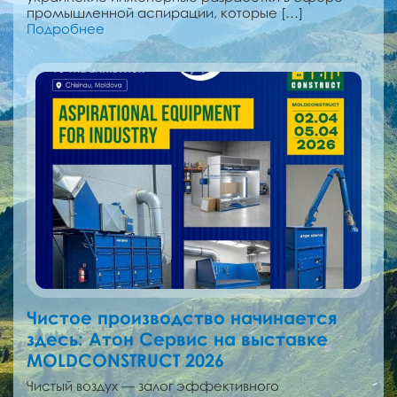
промышленной аспирации, которые […]
Подробнее
Чистое производство начинается
здесь: Атон Сервис на выставке
MOLDCONSTRUCT 2026
Чистый воздух — залог эффективного