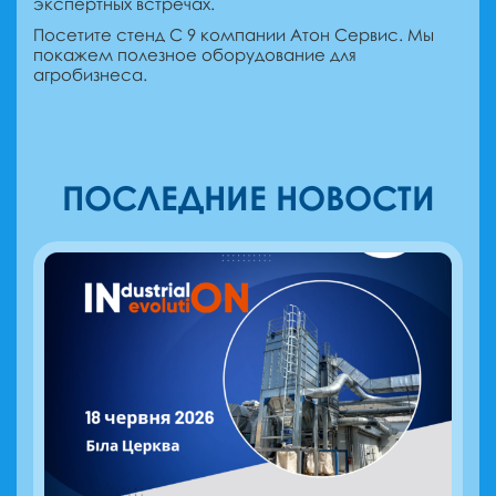
экспертных встречах.
Посетите стенд С 9 компании Атон Сервис. Мы
покажем полезное оборудование для
агробизнеса.
ПОСЛЕДНИЕ НОВОСТИ