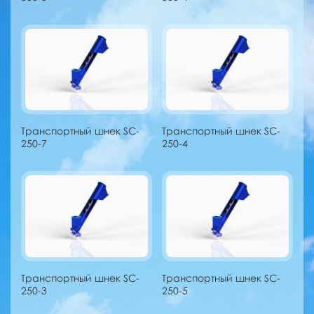
Транспортный шнек SC-
Транспортный шнек SC-
250-7
250-4
Транспортный шнек SC-
Транспортный шнек SC-
250-3
250-5