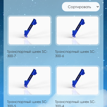
Транспортный шнек SC-
Транспортный шнек SC-
300-7
300-6
Транспортный шнек SC-
Транспортный шнек SC-
300-5
300-4