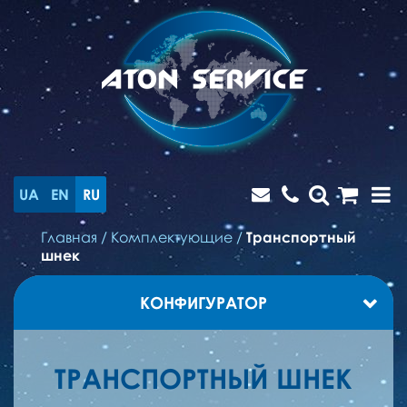
UA
EN
RU
Главная
/
Комплектующие
/
Транспортный
шнек
КОНФИГУРАТОР
ТРАНСПОРТНЫЙ ШНЕК