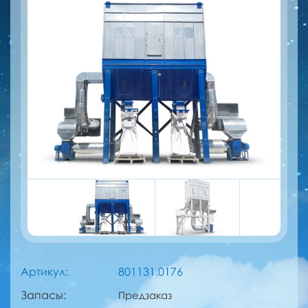
Артикул:
801131.0176
Запасы:
Предзаказ