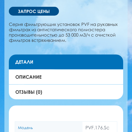
ЗАПРОС ЦЕНЫ
Серия фильтрующих установок PVF на рукавных
фильтрах из антистатического полиэстера
производительностью до 53 000 м3/ч c очисткой
фильтров встряхиванием.
ДЕТАЛИ
ОПИСАНИЕ
ОТЗЫВЫ (0)
PVF.176.Sc
Модель