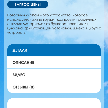
ЗАПРОС ЦЕНЫ
Роторный клапан – это устройство, которое
используется для выгрузки (дозировки) различных
сыпучих материалов из бункера-накопителя,
циклона, фильтрующей установки, шнека и других
устройств.
ДЕТАЛИ
ОПИСАНИЕ
ВИДЕО
ОТЗЫВЫ (0)