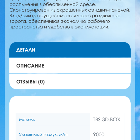
распыления в обеспыленной среде.
Сконструирован из окрашенных сэндвич-панелей.
Вход/выход осуществляется через раздвижные
ворота, обеспечивая экономию рабочего
пространства и удобство в эксплуатации.
ДЕТАЛИ
ОПИСАНИЕ
ОТЗЫВЫ (0)
TBS-3D.BOX
Модель
9000
Удаляемый воздух, м³/ч