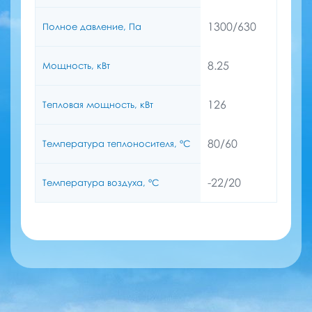
1300/630
Полное давление, Па
8.25
Мощность, кВт
126
Тепловая мощность, кВт
80/60
Температура теплоносителя, °C
-22/20
Температура воздуха, °C