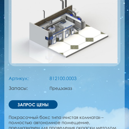
Артикул:
812100.0003
Запасы:
Предзаказ
ЗАПРОС ЦЕНЫ
Покрасочный бокс типа «чистая комната» –
полностью автономное помещение,
предназначен для проведения окраски методом