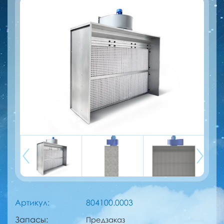
Артикул:
804100.0003
Запасы:
Предзаказ