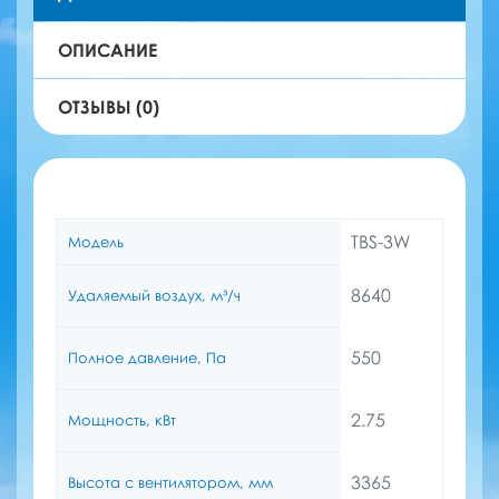
ОПИСАНИЕ
ОТЗЫВЫ (0)
TBS-3W
Модель
8640
Удаляемый воздух, м³/ч
550
Полное давление, Па
2.75
Мощность, кВт
3365
Высота с вентилятором, мм