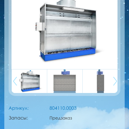
Артикул:
804110.0003
Запасы:
Предзаказ