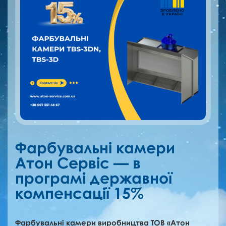
Фарбувальні камери
Атон Сервіс — в
програмі державної
компенсації 15%
Фарбувальні камери виробництва ТОВ «Атон