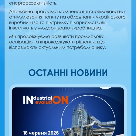
енергоефективність.
Державна програма компенсації спрямована на
стимулювання попиту на обладнання українського
виробництва та підтримку підприємств, які
інвестують у модернізацію виробництва.
Ми продовжуємо розвивати промислову
аспірацію та впроваджувати рішення, що
відповідають актуальним потребам ринку.
ОСТАННІ НОВИНИ