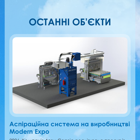
ОСТАННІ ОБ'ЄКТИ
Аспіраційна система на виробництві
Modern Expo