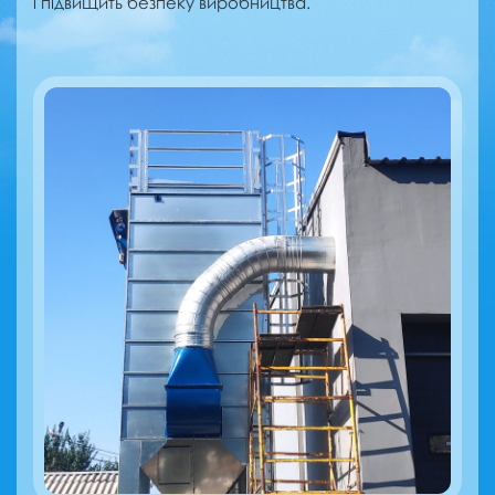
і підвищить безпеку виробництва.