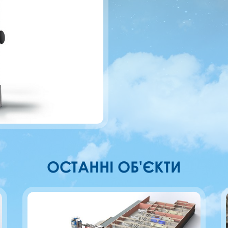
ОСТАННІ ОБ'ЄКТИ