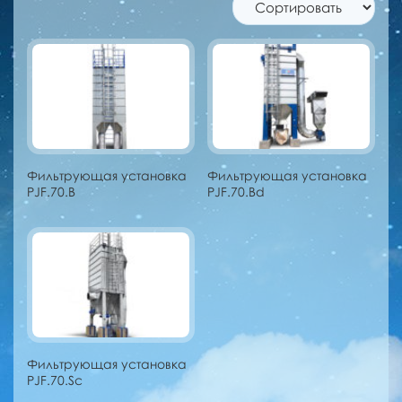
Фильтрующая установка
Фильтрующая установка
PJF.70.B
PJF.70.Bd
Фильтрующая установка
PJF.70.Sc