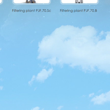
Filtering plant PJF.70.Sc
Filtering plant PJF.70.B