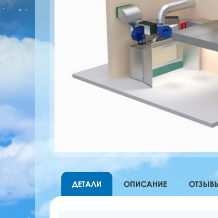
ДЕТАЛИ
ОПИСАНИЕ
ОТЗЫВЫ