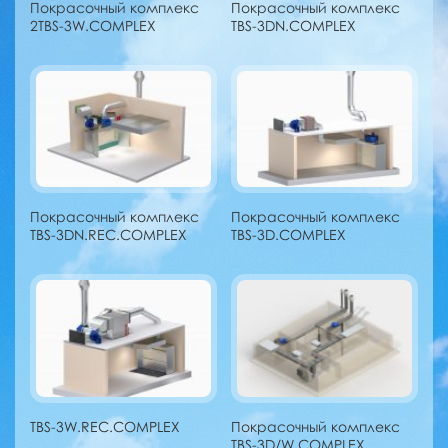
Покрасочный комплекс
Покрасочный комплекс
2TBS-3W.COMPLEX
TBS-3DN.COMPLEX
Покрасочный комплекс
Покрасочный комплекс
TBS-3DN.REC.COMPLEX
TBS-3D.COMPLEX
TBS-3W.REC.COMPLEX
Покрасочный комплекс
TBS-3D/W.COMPLEX