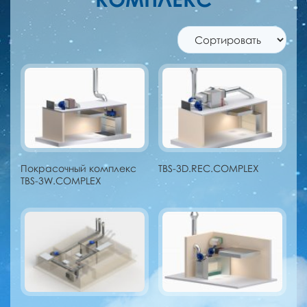
Покрасочный комплекс
TBS-3D.REC.COMPLEX
TBS-3W.COMPLEX