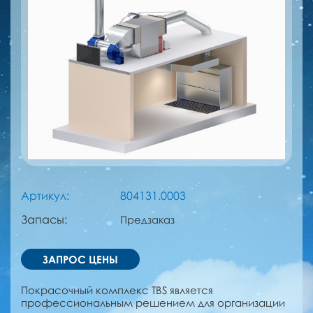
Артикул:
804131.0003
Запасы:
Предзаказ
ЗАПРОС ЦЕНЫ
Покрасочный комплекс TBS является
профессиональным решением для организации