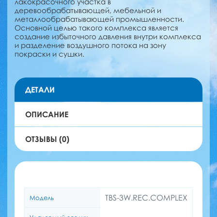
лакокрасочного участка в
деревообрабатывающей, мебельной и
металлообрабатывающей промышленности.
Основной целью такого комплекса является
создание избыточного давления внутри комплекса
и разделение воздушного потока на зону
покраски и сушки.
ДЕТАЛИ
ОПИСАНИЕ
ОТЗЫВЫ (0)
TBS-3W.REC.COMPLEX
Модель