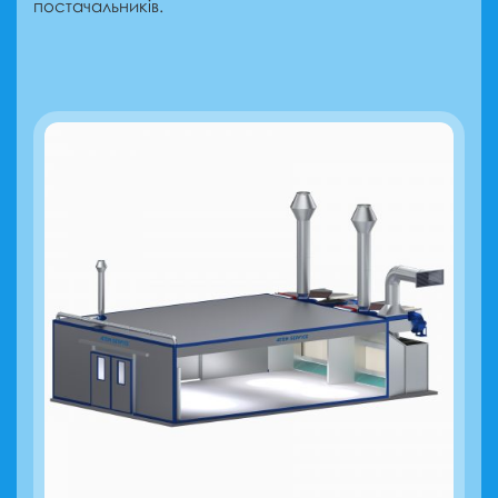
постачальників.