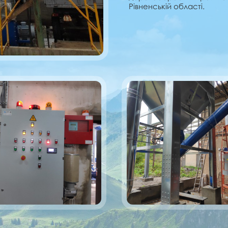
Рівненській області.