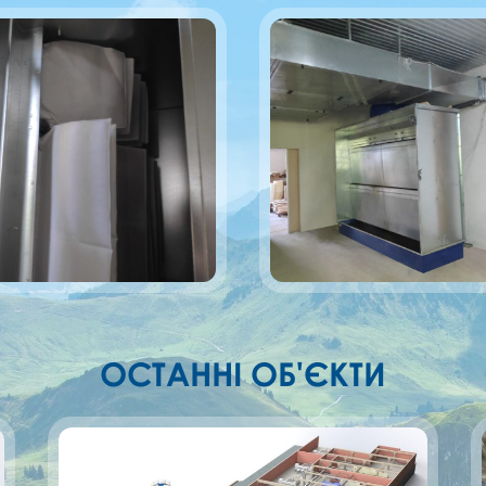
ОСТАННІ ОБ'ЄКТИ